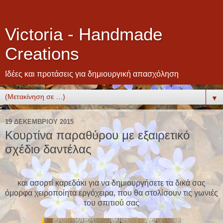
Victoria - Handmade
Creations
Ιδέες και προτάσεις για δημιουργική απασχόληση
▼
19 ΔΕΚΕΜΒΡΊΟΥ 2015
Κουρτίνα παραθύρου με εξαιρετικό
σχέδιο δαντέλας
και ασορτί καρεδάκι για να δημιουργήσετε τα δικά σας
όμορφα χειροποίητα εργόχειρα, που θα στολίσουν τις γωνιές
του σπιτιού σας